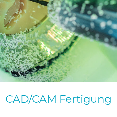
CAD/CAM Fertigung