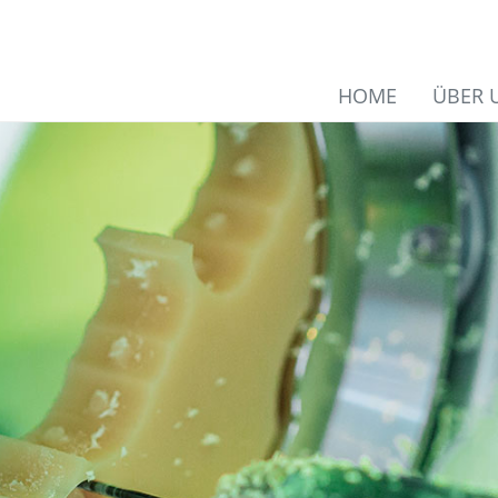
HOME
ÜBER 